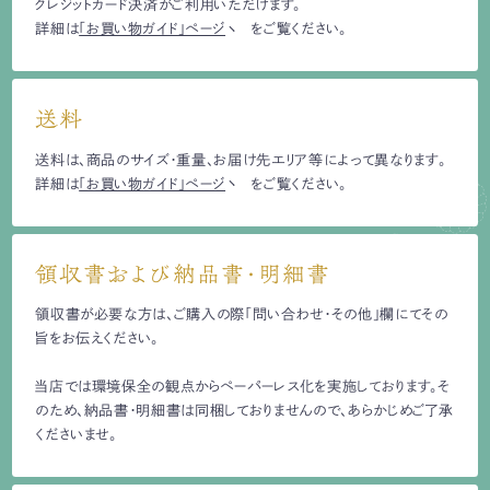
クレジットカード決済がご利用いただけます。
詳細は
「お買い物ガイド」ページ
をご覧ください。
送料
送料は、商品のサイズ・重量、お届け先エリア等によって異なります。
詳細は
「お買い物ガイド」ページ
をご覧ください。
領収書および納品書・明細書
領収書が必要な方は、ご購入の際「問い合わせ・その他」欄にてその
旨をお伝えください。
当店では環境保全の観点からペーパーレス化を実施しております。そ
のため、納品書・明細書は同梱しておりませんので、あらかじめご了承
くださいませ。