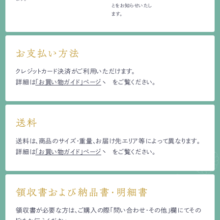
とをお知らせいたし
ます。
お支払い方法
クレジットカード決済がご利用いただけます。
詳細は
「お買い物ガイド」ページ
をご覧ください。
送料
送料は、商品のサイズ・重量、お届け先エリア等によって異なります。
詳細は
「お買い物ガイド」ページ
をご覧ください。
領収書および納品書・明細書
領収書が必要な方は、ご購入の際「問い合わせ・その他」欄にてその