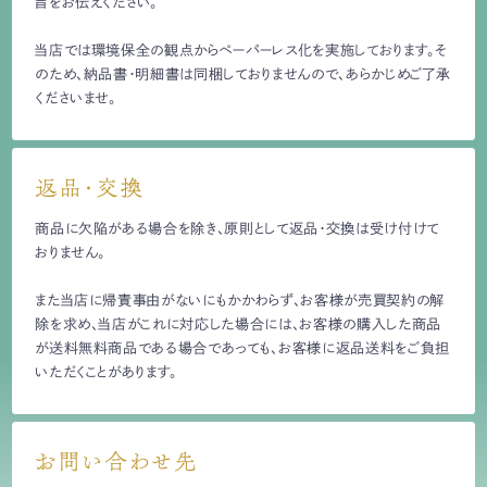
旨をお伝えください。
当店では環境保全の観点からペーパーレス化を実施しております。そ
のため、納品書・明細書は同梱しておりませんので、あらかじめご了承
くださいませ。
返品・交換
商品に欠陥がある場合を除き、原則として返品・交換は受け付けて
おりません。
また当店に帰責事由がないにもかかわらず、お客様が売買契約の解
除を求め、当店がこれに対応した場合には、お客様の購入した商品
が送料無料商品である場合であっても、お客様に返品送料をご負担
いただくことがあります。
お問い合わせ先