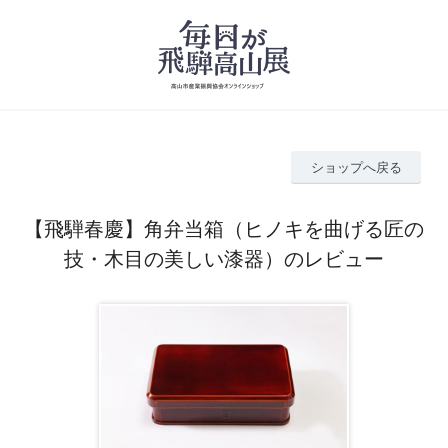
ショップへ戻る
【飛騨春慶】角弁当箱（ヒノキを曲げる匠の
技・木目の美しい漆器）のレビュー