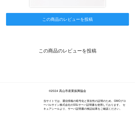
この商品のレビューを投稿
この商品のレビューを投稿
©2024 高山市産業振興協会
当サイトでは、通信情報の暗号化と実在性の証明のため、GMOグロ
ーバルサイン株式会社のSSLサーバ証明書を使用しております。 セ
キュアシールより、サーバ証明書の検証結果をご確認ください。