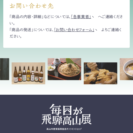
お問い合わせ先
「商品の内容・詳細」などについては、
「各事業者」
へご連絡くださ
い。
「商品の発送」については、
「お問い合わせフォーム」
よりご連絡く
ださい。