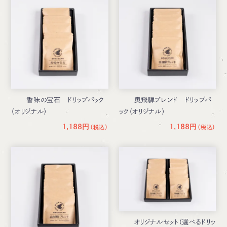
香味の宝石 ドリップパック
奥飛騨ブレンド ドリップパ
（オリジナル）
ック（オリジナル）
1,188円
1,188円
オリジナルセット（選べるドリッ