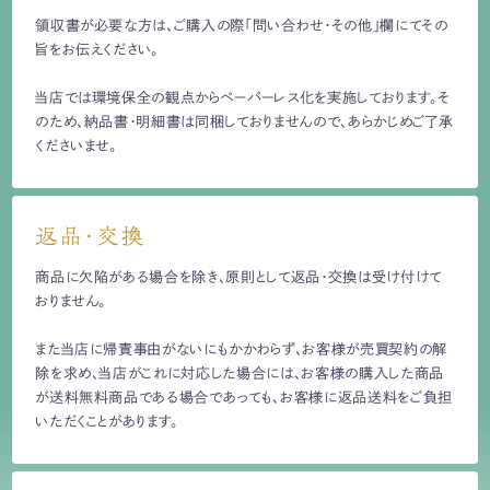
領収書が必要な方は、ご購入の際「問い合わせ・その他」欄にてその
旨をお伝えください。
当店では環境保全の観点からペーパーレス化を実施しております。そ
のため、納品書・明細書は同梱しておりませんので、あらかじめご了承
くださいませ。
返品・交換
商品に欠陥がある場合を除き、原則として返品・交換は受け付けて
おりません。
また当店に帰責事由がないにもかかわらず、お客様が売買契約の解
除を求め、当店がこれに対応した場合には、お客様の購入した商品
が送料無料商品である場合であっても、お客様に返品送料をご負担
いただくことがあります。