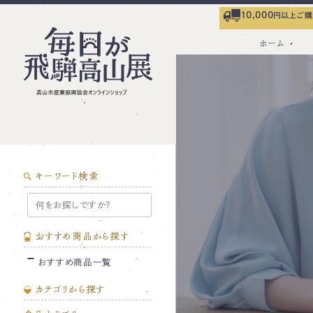
10,000
円以上ご購
ホーム
キーワード検索
おすすめ商品から探す
おすすめ商品一覧
カテゴリから探す