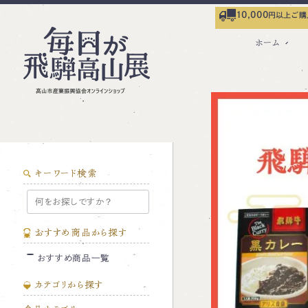
10,000
円以上ご購
ホーム
キーワード検索
おすすめ商品から探す
おすすめ商品一覧
カテゴリから探す