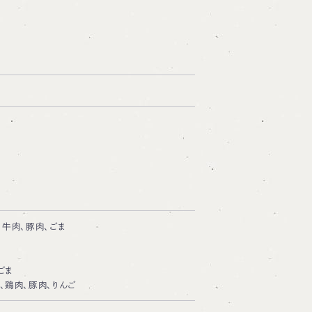
、牛肉、豚肉、ごま
ごま
、鶏肉、豚肉、りんご