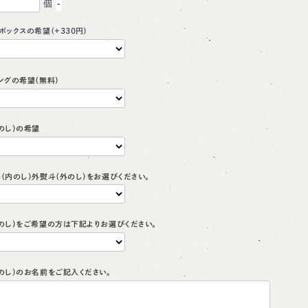
個
-
ボックスの希望（+330円）
ングの希望（無料）
のし）の希望
斗（内のし）外熨斗（外のし）をお選びください。
（のし）をご希望の方は下記よりお選びください。
（のし）のお名前をご記入ください。