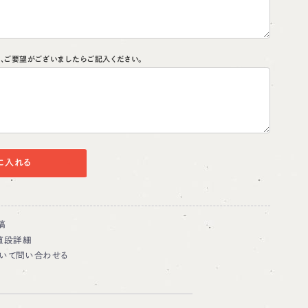
他、ご要望がございましたらご記入ください。
に入れる
稿
値段詳細
いて問い合わせる