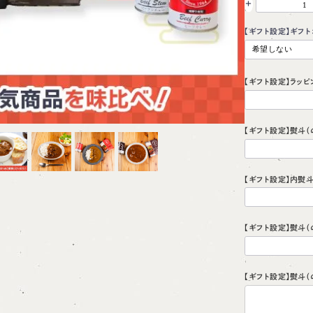
+
【ギフト設定】ギフト
【ギフト設定】ラッピ
【ギフト設定】熨斗（
【ギフト設定】内熨
【ギフト設定】熨斗
【ギフト設定】熨斗