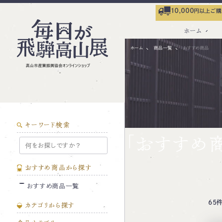
10,000
円以上ご購
ホーム
ホーム
商品一覧
おすすめ商品
キーワード検索
「おすすめ
おすすめ商品から探す
おすすめ商品一覧
65
カテゴリから探す