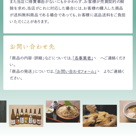
また当店に帰責事由がないにもかかわらず、お客様が売買契約の解
除を求め、当店がこれに対応した場合には、お客様の購入した商品
が送料無料商品である場合であっても、お客様に返品送料をご負担
いただくことがあります。
お問い合わせ先
「商品の内容・詳細」などについては、
「各事業者」
へご連絡くださ
い。
「商品の発送」については、
「お問い合わせフォーム」
よりご連絡く
ださい。