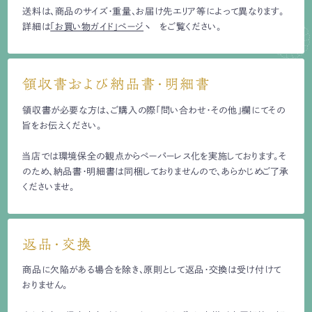
送料は、商品のサイズ・重量、お届け先エリア等によって異なります。
詳細は
「お買い物ガイド」ページ
をご覧ください。
領収書および納品書・明細書
領収書が必要な方は、ご購入の際「問い合わせ・その他」欄にてその
旨をお伝えください。
当店では環境保全の観点からペーパーレス化を実施しております。そ
のため、納品書・明細書は同梱しておりませんので、あらかじめご了承
くださいませ。
返品・交換
商品に欠陥がある場合を除き、原則として返品・交換は受け付けて
おりません。