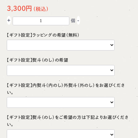
3,300円
+
-
個
【ギフト設定】ラッピングの希望（無料）
【ギフト設定】熨斗（のし）の希望
【ギフト設定】内熨斗（内のし）外熨斗（外のし）をお選びくださ
い。
【ギフト設定】熨斗（のし）をご希望の方は下記よりお選びくださ
い。