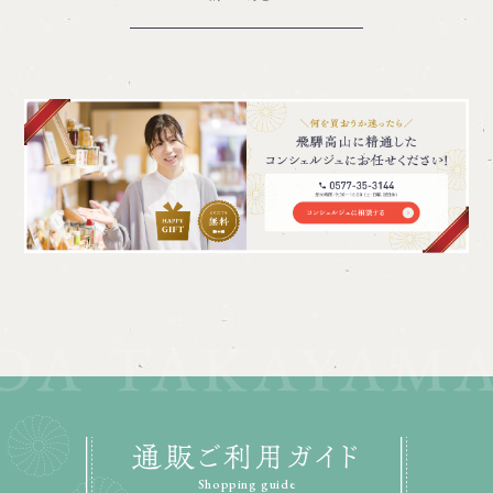
通販ご利用ガイド
Shopping guide