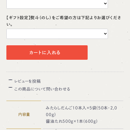
【ギフト設定】熨斗（のし）をご希望の方は下記よりお選びくださ
い。
カートに入れる
レビューを投稿
この商品について問い合わせる
みたらしだんご10本入×5袋(50本・2,0
内容量
00g)
醤油たれ500g×1本(600g)