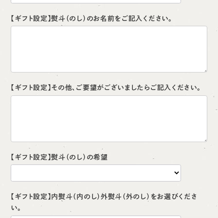
【ギフト設定】熨斗（のし）のお名前をご記入ください。
【ギフト設定】その他、ご要望がございましたらご記入ください。
【ギフト設定】熨斗（のし）の希望
【ギフト設定】内熨斗（内のし）外熨斗（外のし）をお選びくださ
い。