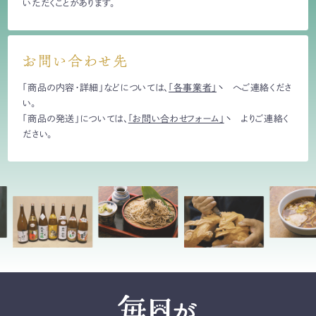
いただくことがあります。
お問い合わせ先
「商品の内容・詳細」などについては、
「各事業者」
へご連絡くださ
い。
「商品の発送」については、
「お問い合わせフォーム」
よりご連絡く
ださい。