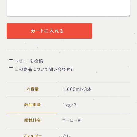
カートに入れる
レビューを投稿
この商品について問い合わせる
内容量
1,000ml×3本
商品重量
1kg×3
原材料名
コーヒー豆
アレルギー
なし