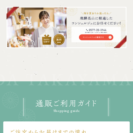
通販ご利用ガイド
Shopping guide
ご注文からお届けまでの流れ