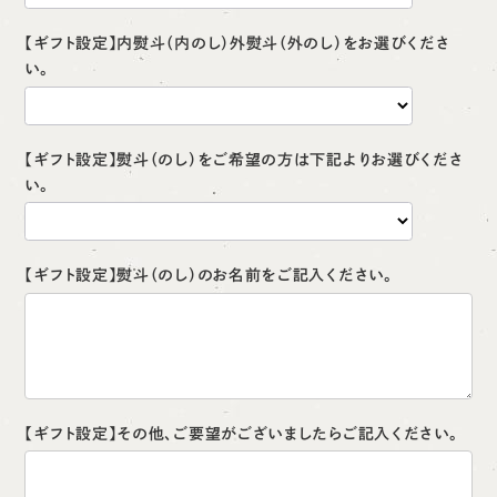
【ギフト設定】内熨斗（内のし）外熨斗（外のし）をお選びくださ
い。
【ギフト設定】熨斗（のし）をご希望の方は下記よりお選びくださ
い。
【ギフト設定】熨斗（のし）のお名前をご記入ください。
【ギフト設定】その他、ご要望がございましたらご記入ください。