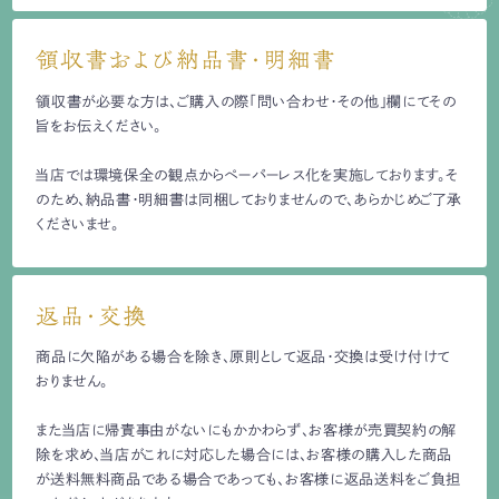
領収書および納品書・明細書
領収書が必要な方は、ご購入の際「問い合わせ・その他」欄にてその
旨をお伝えください。
当店では環境保全の観点からペーパーレス化を実施しております。そ
のため、納品書・明細書は同梱しておりませんので、あらかじめご了承
くださいませ。
返品・交換
商品に欠陥がある場合を除き、原則として返品・交換は受け付けて
おりません。
また当店に帰責事由がないにもかかわらず、お客様が売買契約の解
除を求め、当店がこれに対応した場合には、お客様の購入した商品
が送料無料商品である場合であっても、お客様に返品送料をご負担