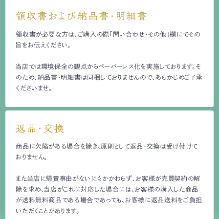
領収書および納品書・明細書
領収書が必要な方は、ご購入の際「問い合わせ・その他」欄にてその
旨をお伝えください。
当店では環境保全の観点からペーパーレス化を実施しております。そ
のため、納品書・明細書は同梱しておりませんので、あらかじめご了承
くださいませ。
返品・交換
商品に欠陥がある場合を除き、原則として返品・交換は受け付けて
おりません。
また当店に帰責事由がないにもかかわらず、お客様が売買契約の解
除を求め、当店がこれに対応した場合には、お客様の購入した商品
が送料無料商品である場合であっても、お客様に返品送料をご負担
いただくことがあります。