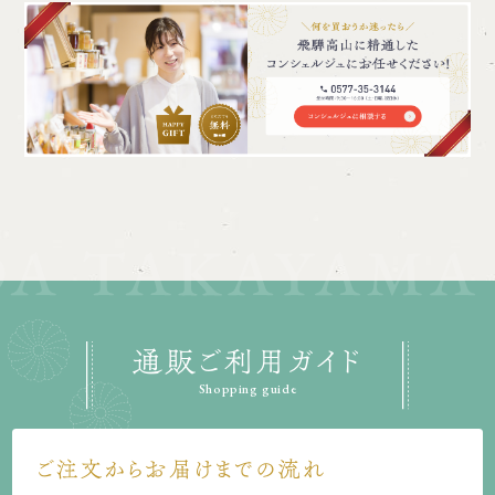
通販ご利用ガイド
Shopping guide
ご注文からお届けまでの流れ