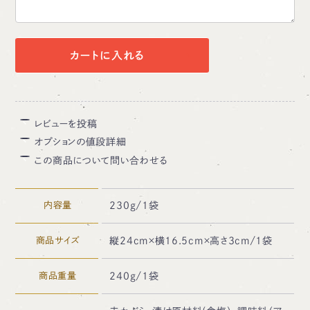
カートに入れる
レビューを投稿
オプションの値段詳細
この商品について問い合わせる
内容量
230ｇ/1袋
商品サイズ
縦24cm×横16.5cm×高さ3cm/1袋
商品重量
240ｇ/1袋