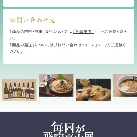
お問い合わせ先
「商品の内容・詳細」などについては、
「各事業者」
へご連絡くださ
い。
「商品の発送」については、
「お問い合わせフォーム」
よりご連絡く
ださい。