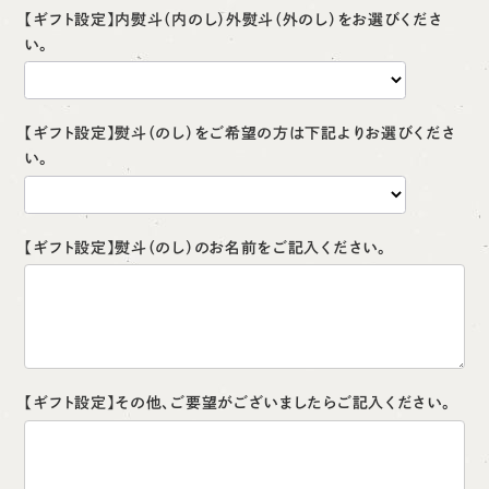
【ギフト設定】内熨斗（内のし）外熨斗（外のし）をお選びくださ
い。
【ギフト設定】熨斗（のし）をご希望の方は下記よりお選びくださ
い。
【ギフト設定】熨斗（のし）のお名前をご記入ください。
【ギフト設定】その他、ご要望がございましたらご記入ください。