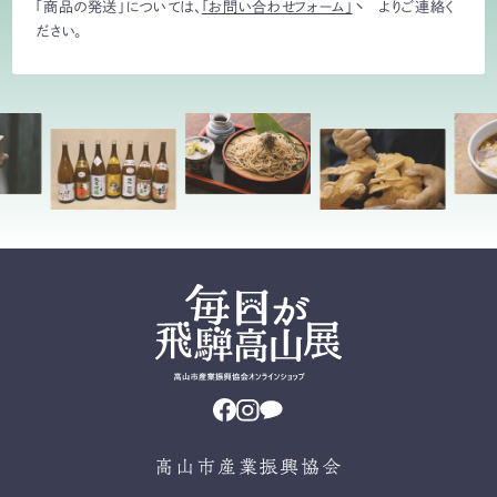
「商品の発送」については、
「お問い合わせフォーム」
よりご連絡く
ださい。
高山市産業振興協会