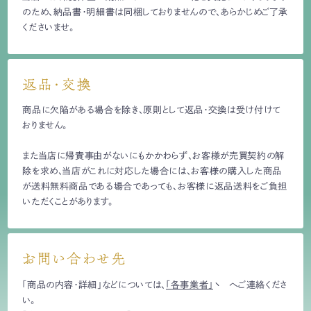
のため、納品書・明細書は同梱しておりませんので、あらかじめご了承
くださいませ。
返品・交換
商品に欠陥がある場合を除き、原則として返品・交換は受け付けて
おりません。
また当店に帰責事由がないにもかかわらず、お客様が売買契約の解
除を求め、当店がこれに対応した場合には、お客様の購入した商品
が送料無料商品である場合であっても、お客様に返品送料をご負担
いただくことがあります。
お問い合わせ先
「商品の内容・詳細」などについては、
「各事業者」
へご連絡くださ
い。