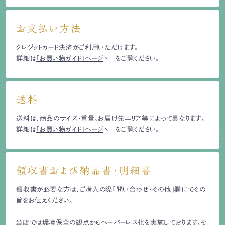
お支払い方法
クレジットカード決済がご利用いただけます。
詳細は
「お買い物ガイド」ページ
をご覧ください。
送料
送料は、商品のサイズ・重量、お届け先エリア等によって異なります。
詳細は
「お買い物ガイド」ページ
をご覧ください。
領収書および納品書・明細書
領収書が必要な方は、ご購入の際「問い合わせ・その他」欄にてその
旨をお伝えください。
当店では環境保全の観点からペーパーレス化を実施しております。そ