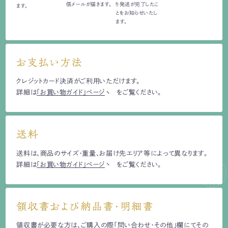
信
メールが届きます。
り発送が完了したこ
ます。
とをお知らせいたし
ます。
お支払い方法
クレジットカード決済がご利用いただけます。
詳細は
「お買い物ガイド」ページ
をご覧ください。
送料
送料は、商品のサイズ・重量、お届け先エリア等によって異なります。
詳細は
「お買い物ガイド」ページ
をご覧ください。
領収書および納品書・明細書
領収書が必要な方は、ご購入の際「問い合わせ・その他」欄にてその