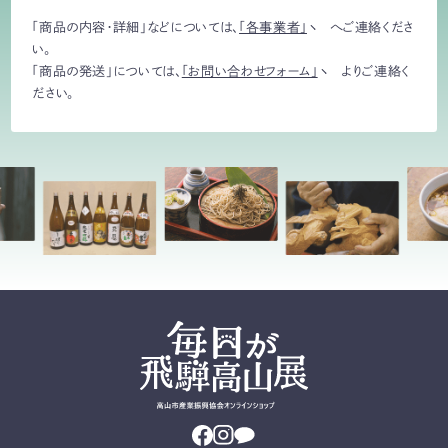
「商品の内容・詳細」などについては、
「各事業者」
へご連絡くださ
い。
「商品の発送」については、
「お問い合わせフォーム」
よりご連絡く
ださい。