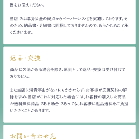
旨をお伝えください。
当店では環境保全の観点からペーパーレス化を実施しております。そ
のため、納品書・明細書は同梱しておりませんので、あらかじめご了承
くださいませ。
返品・交換
商品に欠陥がある場合を除き、原則として返品・交換は受け付けて
おりません。
また当店に帰責事由がないにもかかわらず、お客様が売買契約の解
除を求め、当店がこれに対応した場合には、お客様の購入した商品
が送料無料商品である場合であっても、お客様に返品送料をご負担
いただくことがあります。
お問い合わせ先