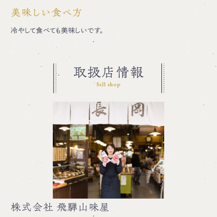
美味しい食べ方
冷やして食べても美味しいです。
取扱店情報
Sell shop
株式会社 飛騨山味屋