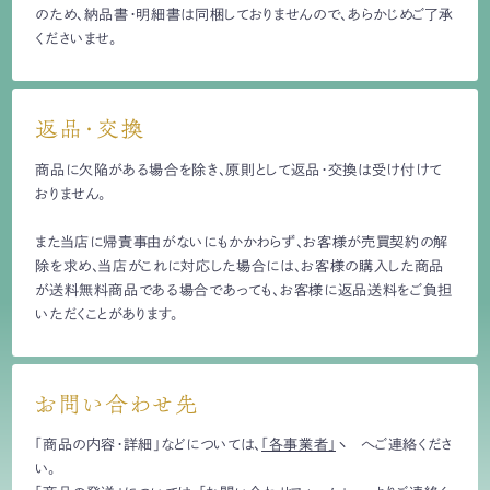
のため、納品書・明細書は同梱しておりませんので、あらかじめご了承
くださいませ。
返品・交換
商品に欠陥がある場合を除き、原則として返品・交換は受け付けて
おりません。
また当店に帰責事由がないにもかかわらず、お客様が売買契約の解
除を求め、当店がこれに対応した場合には、お客様の購入した商品
が送料無料商品である場合であっても、お客様に返品送料をご負担
いただくことがあります。
お問い合わせ先
「商品の内容・詳細」などについては、
「各事業者」
へご連絡くださ
い。