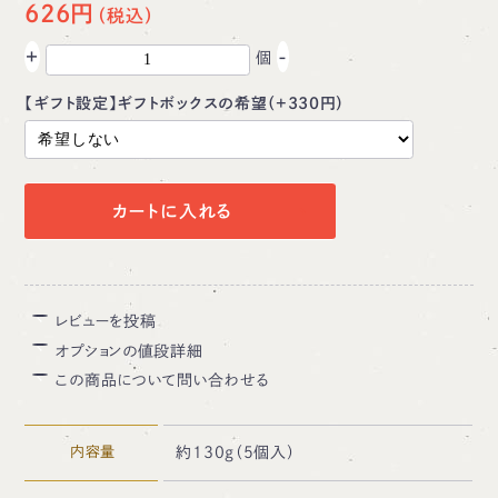
626円
+
-
個
【ギフト設定】ギフトボックスの希望（+330円）
カートに入れる
レビューを投稿
オプションの値段詳細
この商品について問い合わせる
内容量
約130ｇ（5個入）