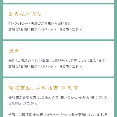
お支払い方法
クレジットカード決済がご利用いただけます。
詳細は
「お買い物ガイド」ページ
をご覧ください。
送料
送料は、商品のサイズ・重量、お届け先エリア等によって異なります。
詳細は
「お買い物ガイド」ページ
をご覧ください。
領収書および納品書・明細書
領収書が必要な方は、ご購入の際「問い合わせ・その他」欄にてその
旨をお伝えください。
当店では環境保全の観点からペーパーレス化を実施しております。そ