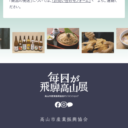
「商品の発送」については、
「お問い合わせフォーム」
よりご連絡く
ださい。
高山市産業振興協会