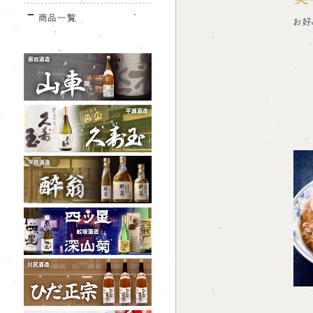
商品一覧
お好