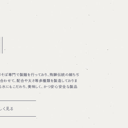
華そば専門で製麺を行っており、飛騨伝統の細ちぢ
に合わせて、配合や太さ等多種類を製造しておりま
る水にもこだわり、美味しく、かつ安心安全な製品
しく見る