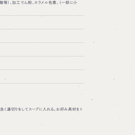
酸等）、加工でん粉、カラメル色素、（一部に小
良く湯切りをしてスープに入れる。お好み具材をト