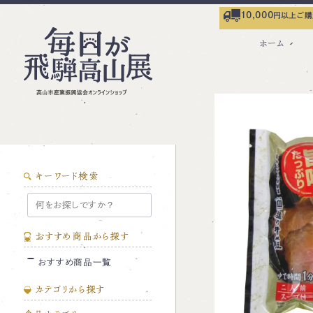
10,000
円以上ご購
ホーム
キーワード検索
おすすめ商品から探す
おすすめ商品一覧
カテゴリから探す