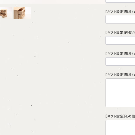
【ギフト設定】熨斗（
【ギフト設定】内熨
【ギフト設定】熨斗
【ギフト設定】熨斗
【ギフト設定】その