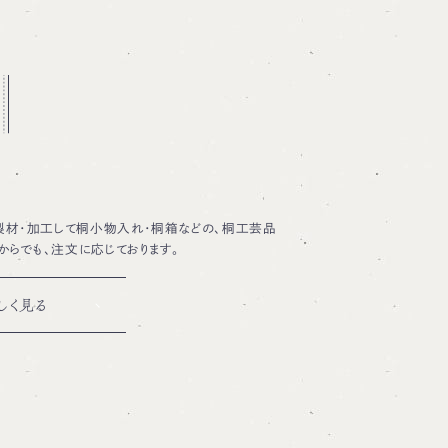
材・加工して桐小物入れ・桐箱などの、桐工芸品
からでも、注文に応じております。
しく見る