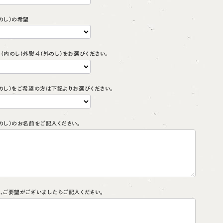
のし）の希望
斗（内のし）外熨斗（外のし）をお選びください。
（のし）をご希望の方は下記よりお選びください。
（のし）のお名前をご記入ください。
他、ご要望がございましたらご記入ください。