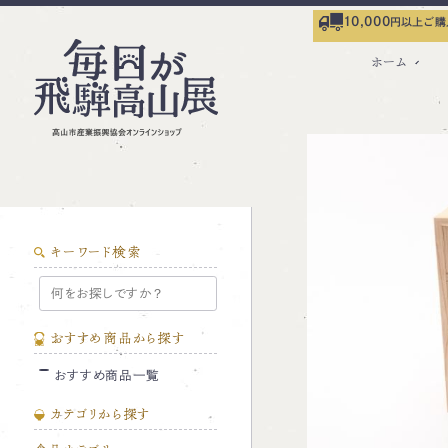
10,000
円以上ご購
ホーム
キーワード検索
おすすめ商品から探す
おすすめ商品一覧
カテゴリから探す