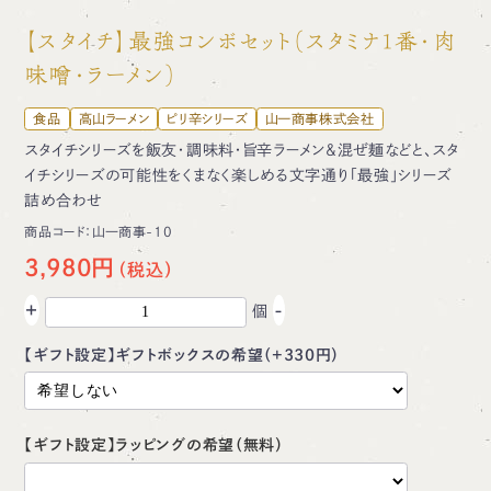
【スタイチ】最強コンボセット（スタミナ1番・肉
味噌・ラーメン）
食品
高山ラーメン
ピリ辛シリーズ
山一商事株式会社
スタイチシリーズを飯友・調味料・旨辛ラーメン＆混ぜ麺などと、スタ
イチシリーズの可能性をくまなく楽しめる文字通り「最強」シリーズ
詰め合わせ
商品コード：
山一商事-10
3,980円
+
-
個
【ギフト設定】ギフトボックスの希望（+330円）
【ギフト設定】ラッピングの希望（無料）