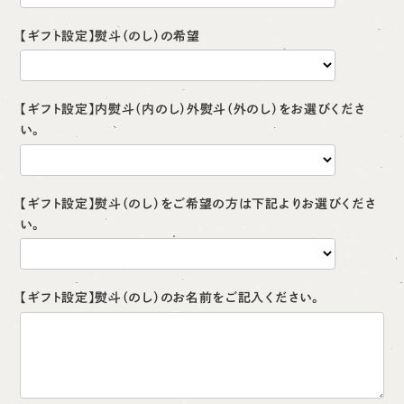
【ギフト設定】熨斗（のし）の希望
【ギフト設定】内熨斗（内のし）外熨斗（外のし）をお選びくださ
い。
【ギフト設定】熨斗（のし）をご希望の方は下記よりお選びくださ
い。
【ギフト設定】熨斗（のし）のお名前をご記入ください。