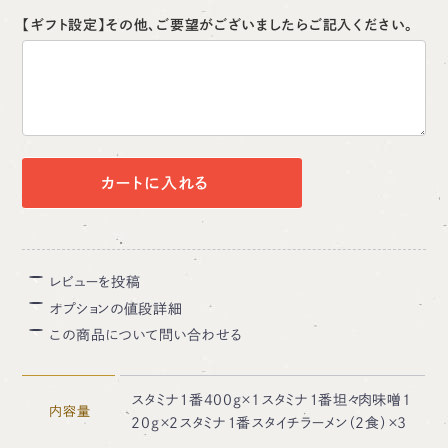
【ギフト設定】その他、ご要望がございましたらご記入ください。
カートに入れる
レビューを投稿
オプションの値段詳細
この商品について問い合わせる
スタミナ１番400g×1スタミナ１番坦々肉味噌1
内容量
20g×2スタミナ１番スタイチラーメン（2食）×3