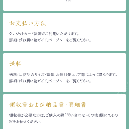
お支払い方法
クレジットカード決済がご利用いただけます。
詳細は
「お買い物ガイド」ページ
をご覧ください。
送料
送料は、商品のサイズ・重量、お届け先エリア等によって異なります。
詳細は
「お買い物ガイド」ページ
をご覧ください。
領収書および納品書・明細書
領収書が必要な方は、ご購入の際「問い合わせ・その他」欄にてその
旨をお伝えください。