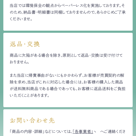
当店では環境保全の観点からペーパーレス化を実施しております。そ
のため、納品書・明細書は同梱しておりませんので、あらかじめご了承
くださいませ。
返品・交換
商品に欠陥がある場合を除き、原則として返品・交換は受け付けて
おりません。
また当店に帰責事由がないにもかかわらず、お客様が売買契約の解
除を求め、当店がこれに対応した場合には、お客様の購入した商品
が送料無料商品である場合であっても、お客様に返品送料をご負担
いただくことがあります。
お問い合わせ先
「商品の内容・詳細」などについては、
「各事業者」
へご連絡くださ