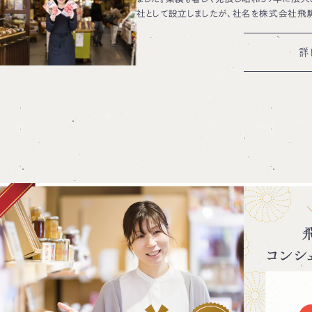
社として設立しましたが、社名を株式会社飛
詳