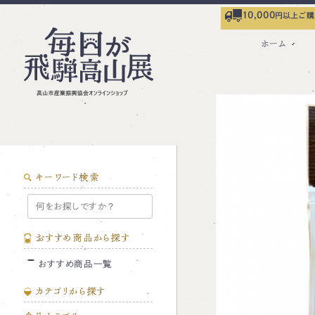
10,000
円以上ご購
ホーム
キーワード検索
おすすめ商品から探す
おすすめ商品一覧
カテゴリから探す