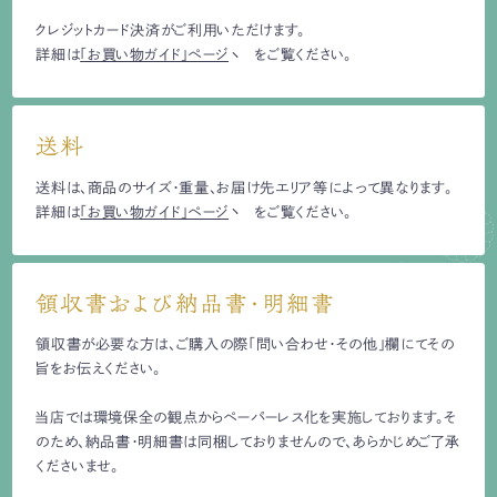
クレジットカード決済がご利用いただけます。
詳細は
「お買い物ガイド」ページ
をご覧ください。
送料
送料は、商品のサイズ・重量、お届け先エリア等によって異なります。
詳細は
「お買い物ガイド」ページ
をご覧ください。
領収書および納品書・明細書
領収書が必要な方は、ご購入の際「問い合わせ・その他」欄にてその
旨をお伝えください。
当店では環境保全の観点からペーパーレス化を実施しております。そ
のため、納品書・明細書は同梱しておりませんので、あらかじめご了承
くださいませ。