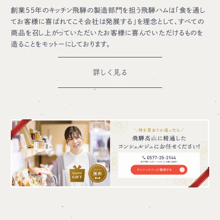
創業55年のキッチン飛騨の製造部門を担う飛騨ハムは「食を通し
てお客様に喜ばれてこそ会社は発展する」を理念として、すべての
商品を召し上がっていただいたお客様に喜んでいただけるものを
造ることをモットーにしております。
詳しく見る