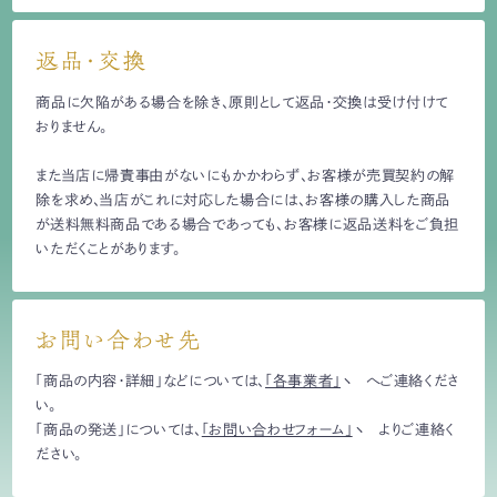
返品・交換
商品に欠陥がある場合を除き、原則として返品・交換は受け付けて
おりません。
また当店に帰責事由がないにもかかわらず、お客様が売買契約の解
除を求め、当店がこれに対応した場合には、お客様の購入した商品
が送料無料商品である場合であっても、お客様に返品送料をご負担
いただくことがあります。
お問い合わせ先
「商品の内容・詳細」などについては、
「各事業者」
へご連絡くださ
い。
「商品の発送」については、
「お問い合わせフォーム」
よりご連絡く
ださい。