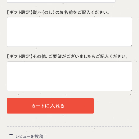
【ギフト設定】熨斗（のし）のお名前をご記入ください。
【ギフト設定】その他、ご要望がございましたらご記入ください。
カートに入れる
レビューを投稿