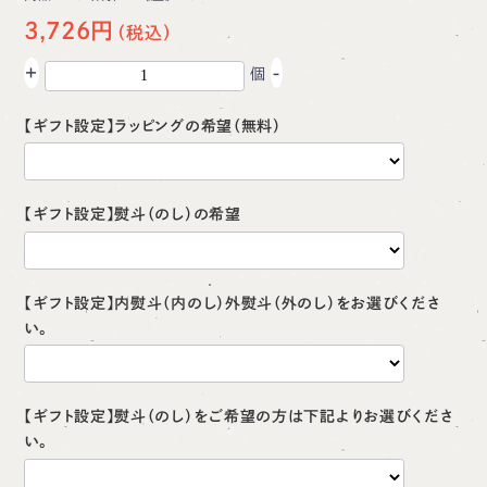
3,726円
+
-
個
【ギフト設定】ラッピングの希望（無料）
【ギフト設定】熨斗（のし）の希望
【ギフト設定】内熨斗（内のし）外熨斗（外のし）をお選びくださ
い。
【ギフト設定】熨斗（のし）をご希望の方は下記よりお選びくださ
い。