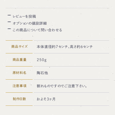
レビューを投稿
オプションの値段詳細
この商品について問い合わせる
商品サイズ
本体直径約7センチ、高さ約6センチ
商品重量
250g
原材料名
陶石他
注意事項
割れものですのでご注意下さい。
制作日数
およそ3ヶ月