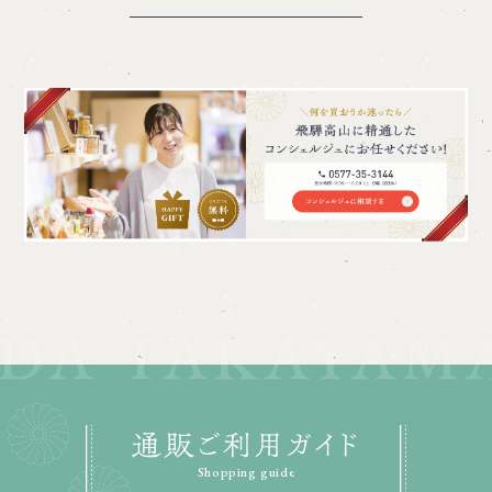
通販ご利用ガイド
Shopping guide