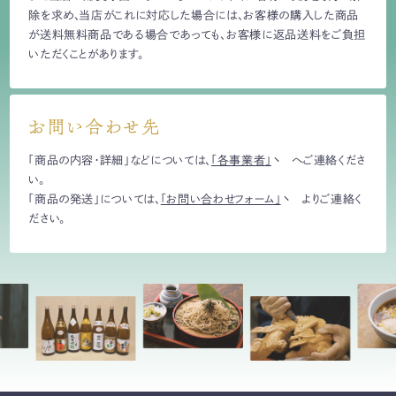
除を求め、当店がこれに対応した場合には、お客様の購入した商品
が送料無料商品である場合であっても、お客様に返品送料をご負担
いただくことがあります。
お問い合わせ先
「商品の内容・詳細」などについては、
「各事業者」
へご連絡くださ
い。
「商品の発送」については、
「お問い合わせフォーム」
よりご連絡く
ださい。