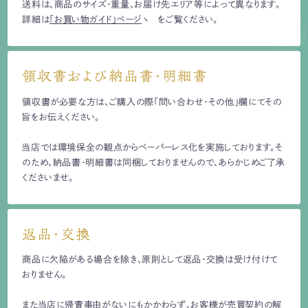
送料は、商品のサイズ・重量、お届け先エリア等によって異なります。
詳細は
「お買い物ガイド」ページ
をご覧ください。
領収書および納品書・明細書
領収書が必要な方は、ご購入の際「問い合わせ・その他」欄にてその
旨をお伝えください。
当店では環境保全の観点からペーパーレス化を実施しております。そ
のため、納品書・明細書は同梱しておりませんので、あらかじめご了承
くださいませ。
返品・交換
商品に欠陥がある場合を除き、原則として返品・交換は受け付けて
おりません。
また当店に帰責事由がないにもかかわらず、お客様が売買契約の解