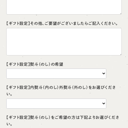
【ギフト設定】その他、ご要望がございましたらご記入ください。
【ギフト設定】熨斗（のし）の希望
【ギフト設定】内熨斗（内のし）外熨斗（外のし）をお選びくださ
い。
【ギフト設定】熨斗（のし）をご希望の方は下記よりお選びくださ
い。