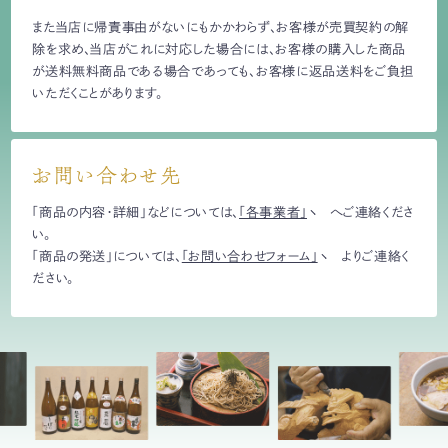
また当店に帰責事由がないにもかかわらず、お客様が売買契約の解
除を求め、当店がこれに対応した場合には、お客様の購入した商品
が送料無料商品である場合であっても、お客様に返品送料をご負担
いただくことがあります。
お問い合わせ先
「商品の内容・詳細」などについては、
「各事業者」
へご連絡くださ
い。
「商品の発送」については、
「お問い合わせフォーム」
よりご連絡く
ださい。