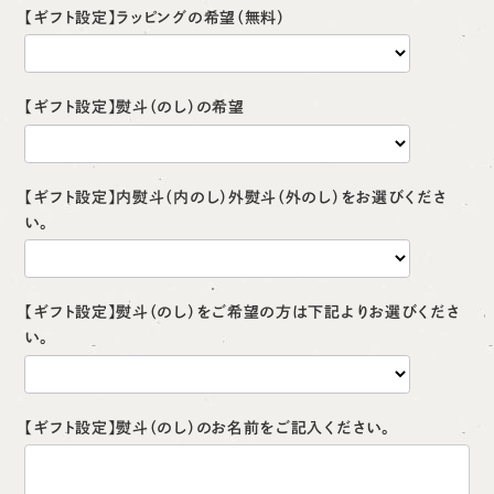
【ギフト設定】ラッピングの希望（無料）
【ギフト設定】熨斗（のし）の希望
【ギフト設定】内熨斗（内のし）外熨斗（外のし）をお選びくださ
い。
【ギフト設定】熨斗（のし）をご希望の方は下記よりお選びくださ
い。
【ギフト設定】熨斗（のし）のお名前をご記入ください。