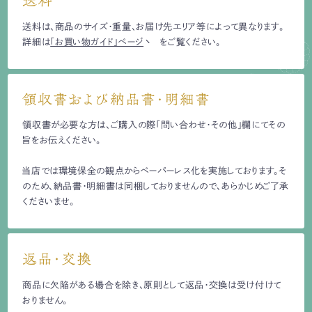
送料
送料は、商品のサイズ・重量、お届け先エリア等によって異なります。
詳細は
「お買い物ガイド」ページ
をご覧ください。
領収書および納品書・明細書
領収書が必要な方は、ご購入の際「問い合わせ・その他」欄にてその
旨をお伝えください。
当店では環境保全の観点からペーパーレス化を実施しております。そ
のため、納品書・明細書は同梱しておりませんので、あらかじめご了承
くださいませ。
返品・交換
商品に欠陥がある場合を除き、原則として返品・交換は受け付けて
おりません。